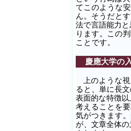
てこのような安
ん。そうだとす
法で言語能力と
ります。この判
ことです。
慶應大学の入
上のような視
ると、単に長文
表面的な特徴以
考えることを要
気がつきます。
が、文章全体の